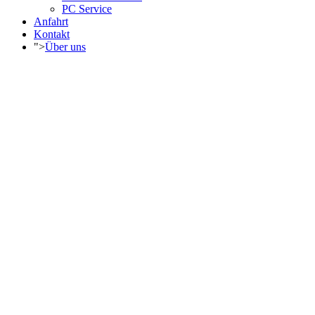
PC Service
Anfahrt
Kontakt
">
Über uns