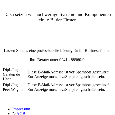
Dazu setzen wir hochwertige Systeme und Komponenten
ein, z.B. der Firmen
Lassen Sie uns eine professionelle Lösung für Ihr Business finden.
Ihre Berater unter 0241 - 88960-0:
Dipl.-Ing.
Diese E-Mail-Adresse ist vor Spambots geschützt!
Carsten de
Zur Anzeige muss JavaScript eingeschaltet sein.
Haan
Dipl.-Ing.
Diese E-Mail-Adresse ist vor Spambots geschützt!
Peer Wagner
Zur Anzeige muss JavaScript eingeschaltet sein.
Impressum
">
AGB´s