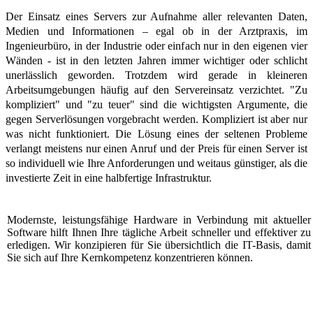
Der Einsatz eines Servers zur Aufnahme aller relevanten Daten,
Medien und Informationen – egal ob in der Arztpraxis, im
Ingenieurbüro, in der Industrie oder einfach nur in den eigenen vier
Wänden - ist in den letzten Jahren immer wichtiger oder schlicht
unerlässlich geworden. Trotzdem wird gerade in kleineren
Arbeitsumgebungen häufig auf den Servereinsatz verzichtet. "Zu
kompliziert" und "zu teuer" sind die wichtigsten Argumente, die
gegen Serverlösungen vorgebracht werden. Kompliziert ist aber nur
was nicht funktioniert. Die Lösung eines der seltenen Probleme
verlangt meistens nur einen Anruf und der Preis für einen Server ist
so individuell wie Ihre Anforderungen und weitaus günstiger, als die
investierte Zeit in eine halbfertige Infrastruktur.
Modernste, leistungsfähige Hardware in Verbindung mit aktueller
Software hilft Ihnen Ihre tägliche Arbeit schneller und effektiver zu
erledigen. Wir konzipieren für Sie übersichtlich die IT-Basis, damit
Sie sich auf Ihre Kernkompetenz konzentrieren können.