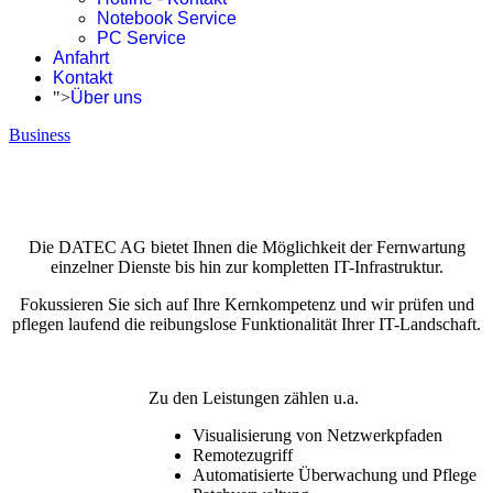
Notebook Service
PC Service
Anfahrt
Kontakt
">
Über uns
Business
Die DATEC AG bietet Ihnen die Möglichkeit der Fernwartung
einzelner Dienste bis hin zur kompletten IT-Infrastruktur.
Fokussieren Sie sich auf Ihre Kernkompetenz und wir prüfen und
pflegen laufend die reibungslose Funktionalität Ihrer IT-Landschaft.
Zu den Leistungen zählen u.a.
Visualisierung von Netzwerkpfaden
Remotezugriff
Automatisierte Überwachung und Pflege