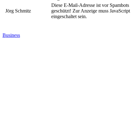
Diese E-Mail-Adresse ist vor Spambots
Jörg Schmitz
geschützt! Zur Anzeige muss JavaScript
eingeschaltet sein.
Business