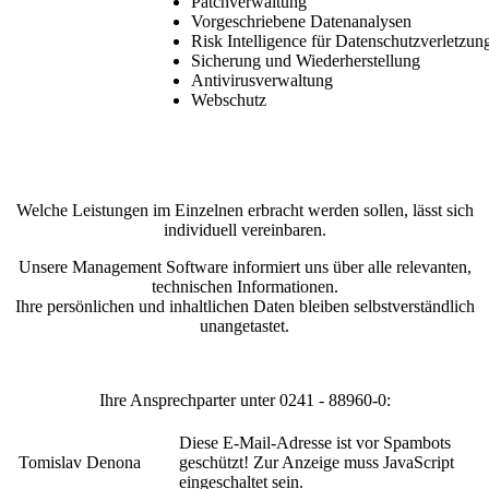
Patchverwaltung
Vorgeschriebene Datenanalysen
Risk Intelligence für Datenschutzverletzun
Sicherung und Wiederherstellung
Antivirusverwaltung
Webschutz
Welche Leistungen im Einzelnen erbracht werden sollen, lässt sich
individuell vereinbaren.
Unsere Management Software informiert uns über alle relevanten,
technischen Informationen.
Ihre persönlichen und inhaltlichen Daten bleiben selbstverständlich
unangetastet.
Ihre Ansprechparter unter 0241 - 88960-0:
Diese E-Mail-Adresse ist vor Spambots
Tomislav Denona
geschützt! Zur Anzeige muss JavaScript
eingeschaltet sein.