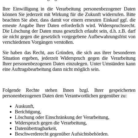
Ihre Einwilligung in die Verarbeitung personenbezogener Daten
können Sie jederzeit mit Wirkung für die Zukunft widerrufen. Bitte
beachten Sie aber, dass damit vor einem erneuten Einkauf ggf. die
erneute Angabe Ihrer Daten erforderlich wird. Widerspruchsrecht.
Die Löschung der Daten muss gesetzlich erlaubt sein, d.h. z.B. darf
sie nicht gegen die gesetzlich vorgegebene Aufbewahrungsfrist von
verschiedenen Vorgängen verstoßen.
Sie haben das Recht, aus Gründen, die sich aus ihrer besonderen
Situation ergeben, jederzeit Widerspruch gegen die Verarbeitung
Ihrer personenbezogenen Daten einzulegen. Unter Umständen kann
eine Auftragsbearbeitung dann nicht möglich sein.
Folgende Rechte stehen Ihnen bzgl. Ihrer gespeicherten
personenbezogenen Daten dem Verantwortlichen gegenüber zu:
Auskunft,
Berichtigung,
Löschung oder Einschränkung der Verarbeitung,
Widerspruch gegen die Verarbeitung,
Datenübertragbarkeit,
Beschwerderecht gegenüber Aufsichtsbehörden.