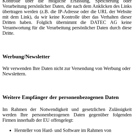
Kontrolle über die mögliche Erfassung, Speicherung oder
Verarbeitung persönlicher Daten, die nach dem Anklicken des Links
übertragen werden (z.B. die IP-Adresse oder die URL der Website
mit dem Link), da wir keine Kontrolle über das Verhalten dieser
Dritten haben. Folglich übernimmt die DATEC AG keine
Verantwortung für die Verarbeitung persönlicher Daten durch diese
Dritte.
Werbung/Newsletter
Wir verwenden Ihre Daten nicht zur Versendung von Werbung oder
Newslettern.
Weitere Empfänger der personenbezogenen Daten
Im Rahmen der Notwendigkeit und gesetzlichen Zulässigkeit
werden Ihre personenbezogenen Daten gegenüber folgenden
Firmen innerhalb der EU offengelegt:
Hersteller von Hard- und Software im Rahmen von