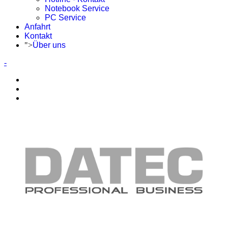
Notebook Service
PC Service
Anfahrt
Kontakt
">
Über uns
-