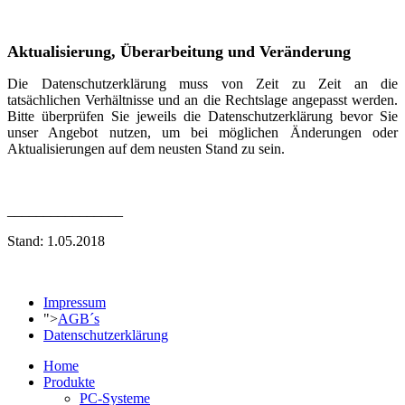
Aktualisierung, Überarbeitung und Veränderung
Die Datenschutzerklärung muss von Zeit zu Zeit an die
tatsächlichen Verhältnisse und an die Rechtslage angepasst werden.
Bitte überprüfen Sie jeweils die Datenschutzerklärung bevor Sie
unser Angebot nutzen, um bei möglichen Änderungen oder
Aktualisierungen auf dem neusten Stand zu sein.
________________
Stand: 1.05.2018
Impressum
">
AGB´s
Datenschutzerklärung
Home
Produkte
PC-Systeme