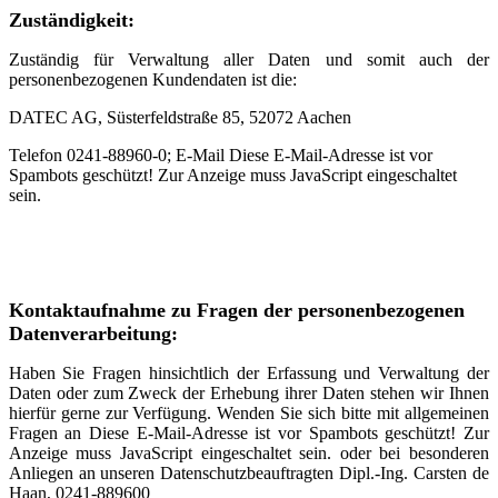
Zuständigkeit:
Zuständig für Verwaltung aller Daten und somit auch der
personenbezogenen Kundendaten ist die:
DATEC AG, Süsterfeldstraße 85, 52072 Aachen
Telefon 0241-88960-0; E-Mail
Diese E-Mail-Adresse ist vor
Spambots geschützt! Zur Anzeige muss JavaScript eingeschaltet
sein.
Kontaktaufnahme zu Fragen der personenbezogenen
Datenverarbeitung:
Haben Sie Fragen hinsichtlich der Erfassung und Verwaltung der
Daten oder zum Zweck der Erhebung ihrer Daten stehen wir Ihnen
hierfür gerne zur Verfügung. Wenden Sie sich bitte mit allgemeinen
Fragen an
Diese E-Mail-Adresse ist vor Spambots geschützt! Zur
Anzeige muss JavaScript eingeschaltet sein.
oder bei besonderen
Anliegen an unseren Datenschutzbeauftragten Dipl.-Ing. Carsten de
Haan, 0241-889600