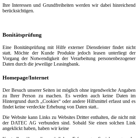
Ihre Interessen und Grundfreiheiten werden wir dabei hinreichend
berücksichtigen.
Bonitätsprüfung
Eine Bonitätsprüfung mit Hilfe externer Dienstleister findet nicht
statt. Möchte der Kunde Produkte jedoch leasen unterliegt der
Vorgang der Notwendigkeit der Verarbeitung personenbezogener
Daten durch die jeweilige Leasingbank.
Homepage/Internet
Der Besuch unserer Seiten ist möglich ohne irgendwelche Angaben
zu Ihrer Person zu machen. Es werden auch keine Daten im
Hintergrund durch „Cookies“ oder andere Hilfsmittel erfasst und es
findet keine verdeckte Erhebung von Daten statt..
Die Website kann Links zu Websites Dritter enthalten, die nicht mit
der DATEC AG verbunden sind. Sobald Sie einen solchen Link
angeklickt haben, haben wir keine