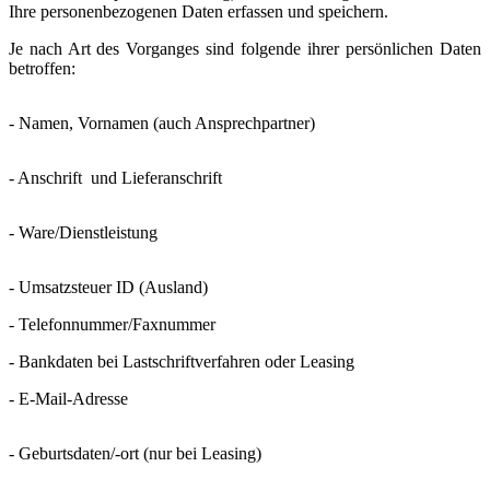
Ihre personenbezogenen Daten erfassen und speichern.
Je nach Art des Vorganges sind folgende ihrer persönlichen Daten
betroffen:
- Namen, Vornamen (auch Ansprechpartner)
- Anschrift und Lieferanschrift
- Ware/Dienstleistung
- Umsatzsteuer ID (Ausland)
- Telefonnummer/Faxnummer
- Bankdaten bei Lastschriftverfahren oder Leasing
- E-Mail-Adresse
- Geburtsdaten/-ort (nur bei Leasing)