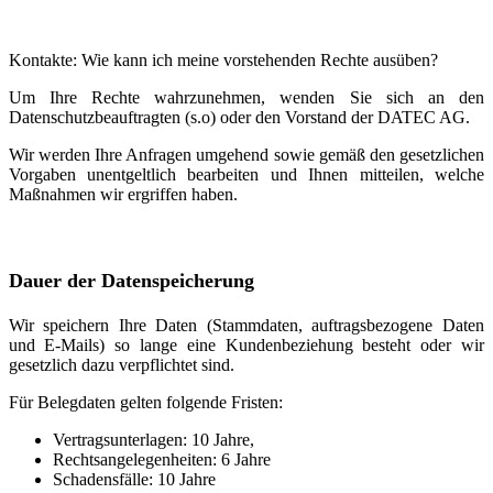
Kontakte: Wie kann ich meine vorstehenden Rechte ausüben?
Um Ihre Rechte wahrzunehmen, wenden Sie sich an den
Datenschutzbeauftragten (s.o) oder den Vorstand der DATEC AG.
Wir werden Ihre Anfragen umgehend sowie gemäß den gesetzlichen
Vorgaben unentgeltlich bearbeiten und Ihnen mitteilen, welche
Maßnahmen wir ergriffen haben.
Dauer der Datenspeicherung
Wir speichern Ihre Daten (Stammdaten, auftragsbezogene Daten
und E-Mails) so lange eine Kundenbeziehung besteht oder wir
gesetzlich dazu verpflichtet sind.
Für Belegdaten gelten folgende Fristen:
Vertragsunterlagen: 10 Jahre,
Rechtsangelegenheiten: 6 Jahre
Schadensfälle: 10 Jahre