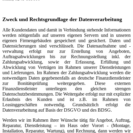
Zweck und Rechtsgrundlage der Datenverarbeitung
Alle Kundendaten und damit in Verbindung stehende Informationen
werden nötigenfalls auf unseren eigenen Servern und in unseren
eigenen Firmengebäuden gespeichert und gesichert. Daten und
Datensicherungen sind verschlüsselt. Die Datenaufnahme und -
verwaltung erfolgt nur zur Erstellung von Angeboten,
Auftragsabwicklungen bis zur Rechnungsstellung inkl. der
Zahlungsabwicklung, sowie der Erfassung, Erfüllung und
Abwicklung von Verträgen im Rahmen unserer Dienstleistungen
und Lieferungen. Im Rahmen der Zahlungsabwicklung werden die
notwendigen Daten gegebenenfalls an deutsche Finanzdienstleister
zur Bonitätsprüfung weitergegeben. Diese externen
Finanzdienstleister unterliegen den gleichen strengen
Datenschutzbestimmungen. Die Weitergabe erfolgt nur mit expliziter
Erlaubnis des Kunden und ist z.B. im Rahmen von
Leasinggeschäften notwendig. Grundsätzlich erfolgt die
Datenverarbeitung auf Basis der DSGVO und des BDSG.
Werden wir im Rahmen ihrer Wünsche tätig für Angebot, Auftrag,
Reparatur, Dienstleistung – im Haus oder Vorort - (Montage,
Installation, Reparatur, Wartung), und Rechnung, dann werden wir