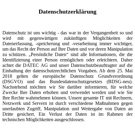
Datenschutzerklärung
Datenschutz ist uns wichtig - das war in der Vergangenheit so und
wird mit gegenwärtigen zukünftigen Möglichkeiten der
Datenerfassung, -speicherung und -verarbeitung immer wichtiger,
um das Recht der Person auf Ihre Daten und vor deren Manipulation
zu schützen. „Persönliche Daten“ sind alle Informationen, die die
Identifizierung einer Person ermöglichen oder erleichtern. Daher
achtet die DATEC AG und unser Datenschutzbeauftragter auf die
Einhaltung der datenschutzrechtlichen Vorgaben. Ab dem 25. Mai
2018 gelten die europäische Datenschutz Grundverordnung
(DSGVO) und das Bundesdatenschutzgesetzes (BDSG-neu).
Nachstehend möchten wir Sie darüber informieren, für welche
Zwecke Ihre Daten erhoben und verwendet werden und wie Sie
Ihre Rechte wahrnehmen können. Unsere gesamte IT mit Rechnern,
Netzwerk und Servern ist durch verschiedene Maßnahmen gegen
unerlaubten Zugriff, Manipulation und Weitergabe von Daten an
Dritte gesichert. Ein Verlust der Daten ist im Rahmen der
technischen Möglichkeiten ausgeschlossen.