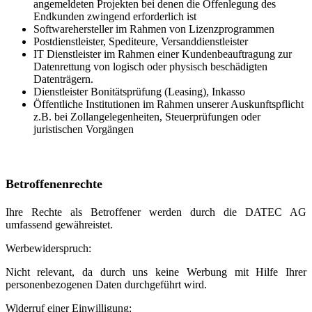
angemeldeten Projekten bei denen die Offenlegung des
Endkunden zwingend erforderlich ist
Softwarehersteller im Rahmen von Lizenzprogrammen
Postdienstleister, Spediteure, Versanddienstleister
IT Dienstleister im Rahmen einer Kundenbeauftragung zur
Datenrettung von logisch oder physisch beschädigten
Datenträgern.
Dienstleister Bonitätsprüfung (Leasing), Inkasso
Öffentliche Institutionen im Rahmen unserer Auskunftspflicht
z.B. bei Zollangelegenheiten, Steuerprüfungen oder
juristischen Vorgängen
Betroffenenrechte
Ihre Rechte als Betroffener werden durch die DATEC AG
umfassend gewähreistet.
Werbewiderspruch:
Nicht relevant, da durch uns keine Werbung mit Hilfe Ihrer
personenbezogenen Daten durchgeführt wird.
Widerruf einer Einwilligung: